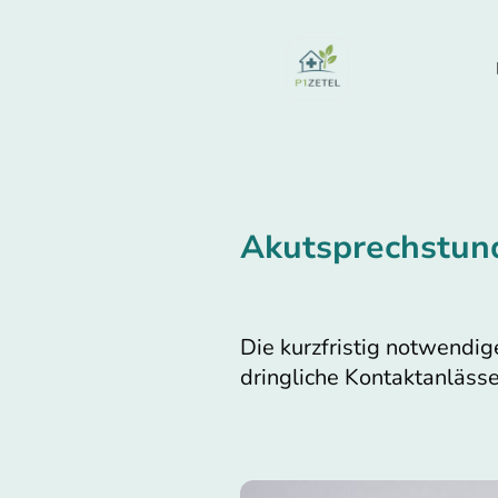
Akutsprechstun
Die kurzfristig notwendig
dringliche Kontaktanlässe