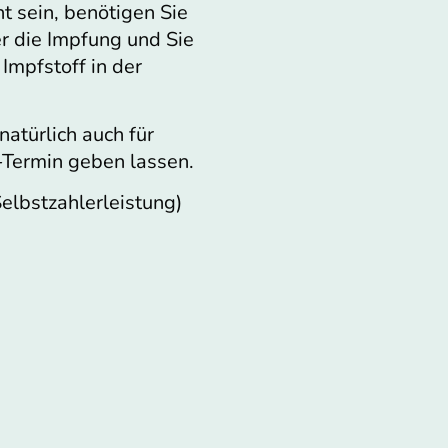
nt sein, benötigen Sie
r die Impfung und Sie
Impfstoff in der
natürlich auch für
-Termin geben lassen.
elbstzahlerleistung)