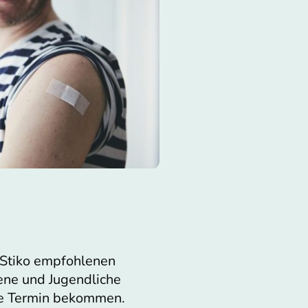
 Stiko empfohlenen
ne und Jugendliche
ne Termin bekommen.