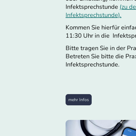
Infektsprechstunde
(zu d
Infektsprechstunde).
Kommen Sie hierfür einfa
11:30 Uhr in die Infekts
Bitte tragen Sie in der Pr
Betreten Sie bitte die Pra
Infektsprechstunde.
mehr Infos