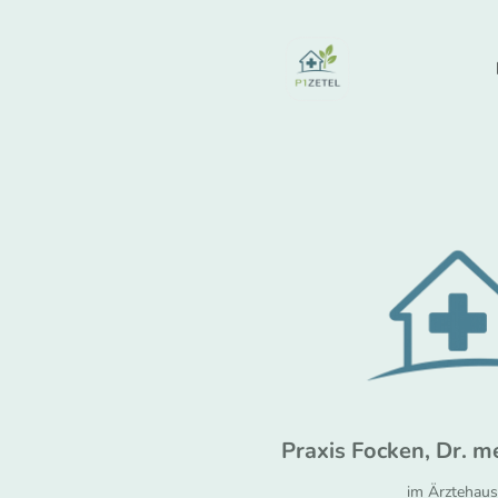
Praxis Focken, Dr. m
im Ärztehaus