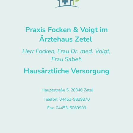
Praxis Focken & Voigt im
Ärztehaus Zetel
Herr Focken, Frau Dr. med. Voigt,
Frau Sabeh
Hausärztliche Versorgung
Hauptstraße 5, 26340 Zetel
Telefon: 04453-9839870
Fax: 04453-5069999