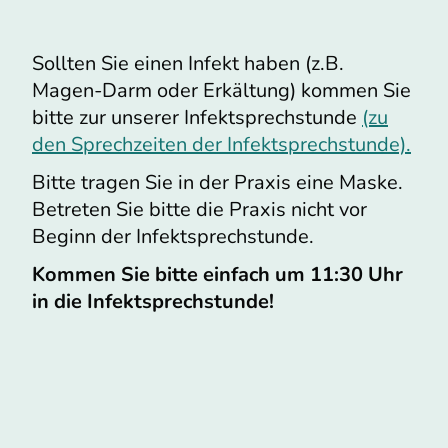
Sollten Sie einen Infekt haben (z.B.
Magen-Darm oder Erkältung) kommen Sie
bitte zur unserer Infektsprechstunde
(zu
den Sprechzeiten der Infektsprechstunde).
Bitte tragen Sie in der Praxis eine Maske.
Betreten Sie bitte die Praxis nicht vor
Beginn der Infektsprechstunde.
Kommen Sie bitte einfach um 11:30 Uhr
in die Infektsprechstunde!