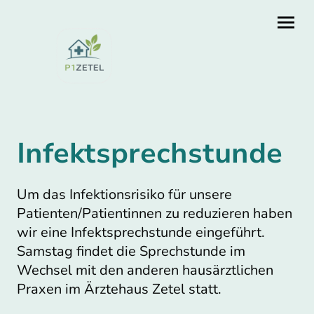
Infektsprechstunde
Um das Infektionsrisiko für unsere
Patienten/Patientinnen zu reduzieren haben
wir eine Infektsprechstunde eingeführt.
Samstag findet die Sprechstunde im
Wechsel mit den anderen hausärztlichen
Praxen im Ärztehaus Zetel statt.