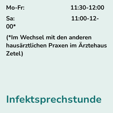
Mo-Fr: 11:30-12:00
Sa: 11:00-12-
00*
(*Im Wechsel mit den anderen
hausärztlichen Praxen im Ärztehaus
Zetel)
Infektsprechstunde