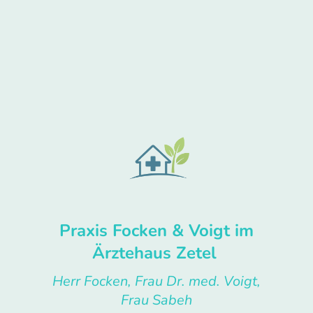
Praxis Focken & Voigt im
Ärztehaus Zetel
Herr Focken, Frau Dr. med. Voigt,
Frau Sabeh