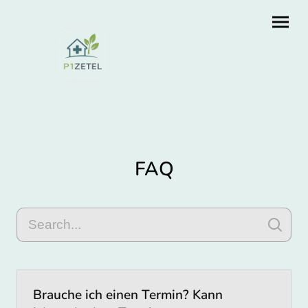
FAQ
Brauche ich einen Termin? Kann