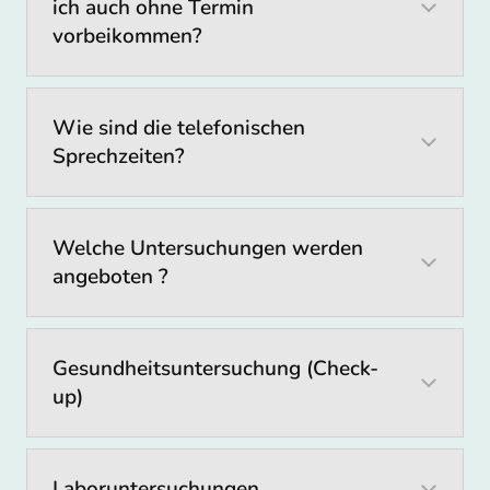
ich auch ohne Termin
vorbeikommen?
Wie sind die telefonischen
Sprechzeiten?
Welche Untersuchungen werden
angeboten ?
Gesundheitsuntersuchung (Check-
up)
Laboruntersuchungen